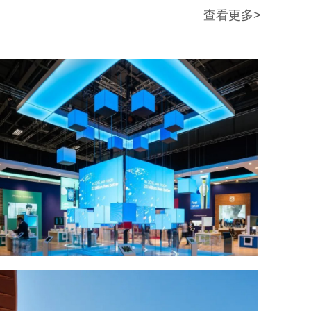
查看更多>