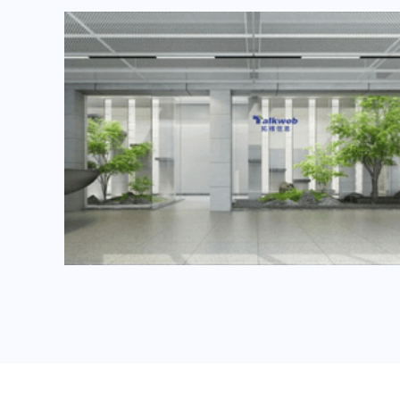
2024年6月重要展会排期信息，展会策划展台设计搭建公司推荐
2024年3月重要展会排期信息，展台设计搭建公司推荐