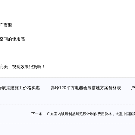
广资源
空间的使用感
完美，视觉效果很赞啊！
器会展搭建施工价格实惠
赤峰120平方电器会展搭建方案价格表
下一条：
广东室内玻璃制品展览设计制作费用价格，大型中国国际.