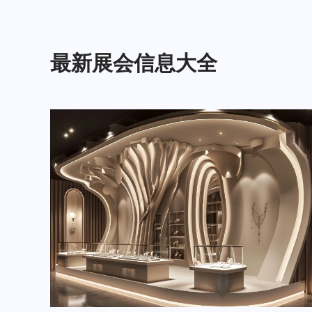
最新展会信息大全