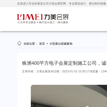
欢迎进入专业的展览公司力美会展官网，专业展览设计、展台制作搭建

当前位置：
首页
>
大型展台搭建案例
株洲400平方电子会展定制施工公司，
文章作者：力美会展
发布日期：2023-01-02 10:30:17
浏览量：134