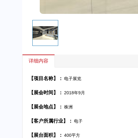
详细内容
【项目名称】：
电子展览
【展会时间】：
2018年9月
【展会地点】：
株洲
【客户所属行业】：
电子
【展台面积】：
400平方