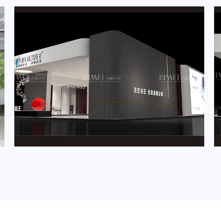
2024年5月重要展会排期信息，展台设计定制厂家推荐