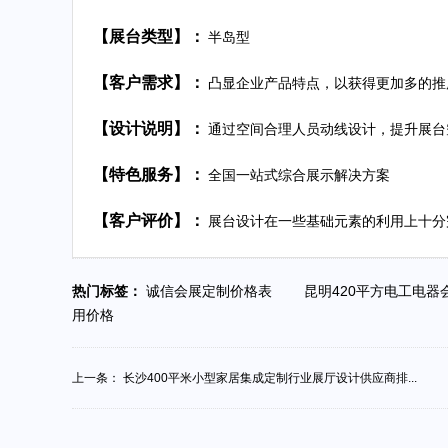
【展台类型】：
半岛型
【客户需求】：
凸显企业产品特点，以获得更加多的推
【设计说明】：
通过空间合理人员动线设计，提升展台
【特色服务】：
全国一站式综合展示解决方案
【客户评价】：
展台设计在一些基础元素的利用上十分
热门标签：
诚信会展定制价格表
昆明420平方电工电
用价格
上一条：
长沙400平米小型家居集成定制行业展厅设计供应商排...