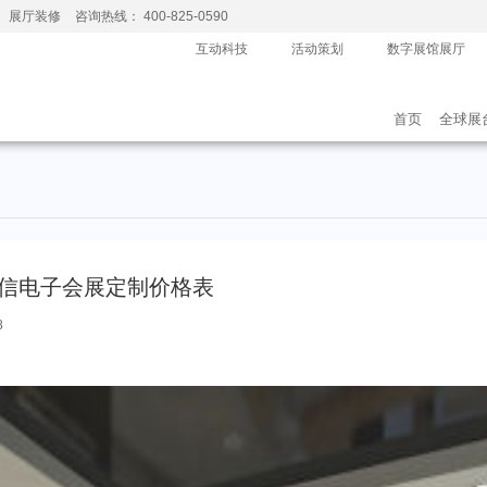
、展厅装修
咨询热线： 400-825-0590
互动科技
活动策划
数字展馆展厅
首页
全球展
诚信电子会展定制价格表
8