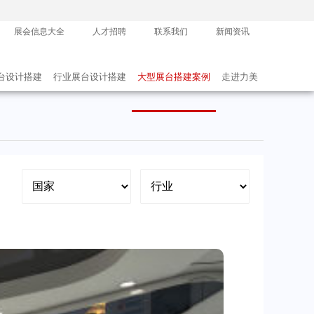
展会信息大全
人才招聘
联系我们
新闻资讯
台设计搭建
行业展台设计搭建
大型展台搭建案例
走进力美