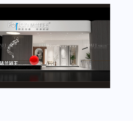
2024年4月重要展会排期信息，展会展台设计搭建公司推荐