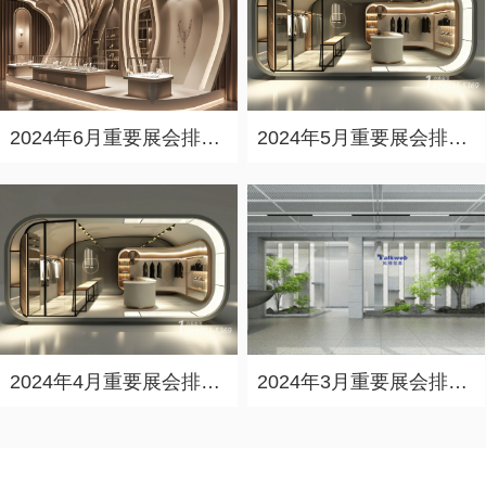
2024年6月重要展会排期信息，展会策划展台设计搭建公司推荐
2024年5月重要展会排期信息，展台设计定制厂家推荐
2024年4月重要展会排期信息，展会展台设计搭建公司推荐
2024年3月重要展会排期信息，展台设计搭建公司推荐