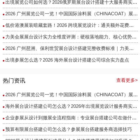
出境展览公司如何选？2026俄罗斯展台设计搭建十大服务商实力盘点
2026 广州展览公司一览！中国国际涂料展（CHINACOAT）展台设计搭建服务商推荐
低价港澳展装暗藏套路！2026 跨境展览设计：通关额外花费避雷指南
力美会展展台设计实力全维度评测：硬核落地能力、核心优势与适配场景解析
2026 广州琶洲、保利世贸展台设计搭建完整收费标准｜力美会展分级包干报价，全程无隐形增项
出境参展怎么选？2026 海外展台设计搭建公司综合实力盘点
热门资讯
查看更多>
2026 广州展览公司一览！中国国际涂料展（CHINACOAT）展台设计搭建服务商推荐
海外展台设计搭建公司怎么选？2026年出境展览设计服务商实力全解析
企业参展从设计到撤展全流程指南：专业展台搭建公司在做什么？
预算有限展台搭建公司怎么选？参展展台搭建服务商选择技巧