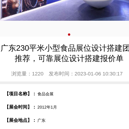
广东230平米小型食品展位设计搭建
推荐，可靠展位设计搭建报价单
浏览量：1220
发布时间：2023-01-06 10:30:17
【项目名称】：
食品会展
【展会时间】：
2012年1月
【展会地点】：
广东