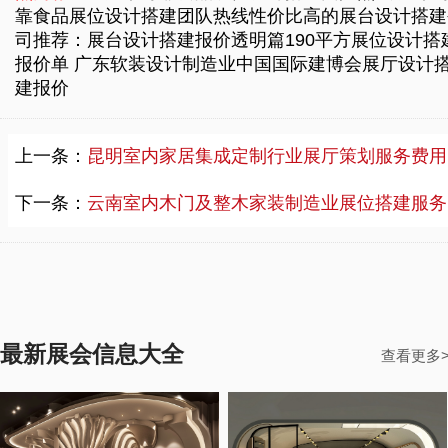
靠食品展位设计搭建团队热线
性价比高的展台设计搭建
司推荐：展台设计搭建报价透明篇
190平方展位设计搭
报价单
广东软装设计制造业中国国际建博会展厅设计
建报价
上一条：
昆明室内家居集成定制行业展厅策划服务费用价格，大型中国国际建筑装饰博览会展厅策划服务
下一条：
云南室内木门及整木家装制造业展位搭建服务报价单，大型中国国际建博会展位搭建服务
最新展会信息大全
查看更多