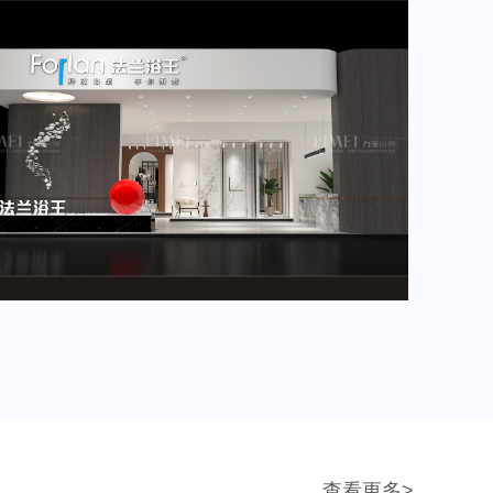
2024年4月重要展会排期信息，展会展台设计搭建公司推荐
查看更多>