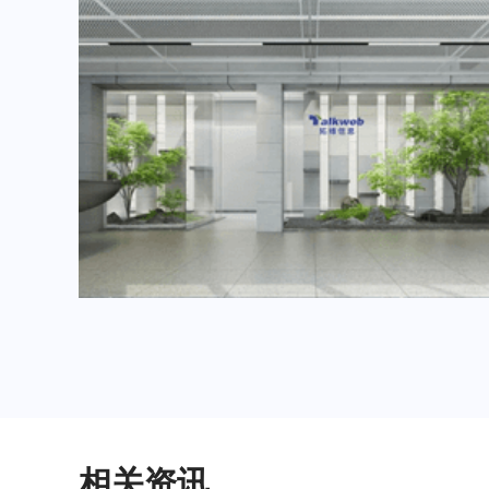
2024年6月重要展会排期信息，展会策划展台设计搭建公司推荐
2024年3月重要展会排期信息，展台设计搭建公司推荐
相关资讯