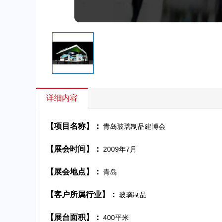
详细内容
【项目名称】：
青岛玻璃制品建博会
【展会时间】：
2009年7月
【展会地点】：
青岛
【客户所属行业】：
玻璃制品
【展台面积】：
400平米