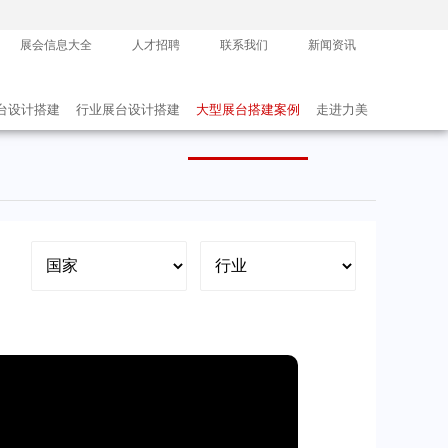
展会信息大全
人才招聘
联系我们
新闻资讯
台设计搭建
行业展台设计搭建
大型展台搭建案例
走进力美