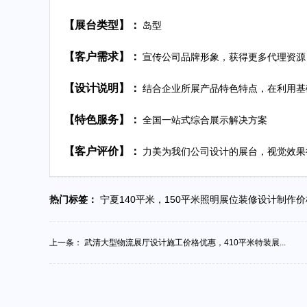
【展台类型】：
岛型
【客户需求】：
宣传公司品牌形象，获得更多代理资源
【设计说明】：
结合企业所展产品特色特点，在利用基
【特色服务】：
全国一站式综合展示解决方案
【客户评价】：
力美为我们公司设计的展台，视觉效果
热门标签：
宁夏140平米，150平米照明展位装修设计制作
上一条：
武清大型物流展厅设计施工价格优惠，410平米特装展...