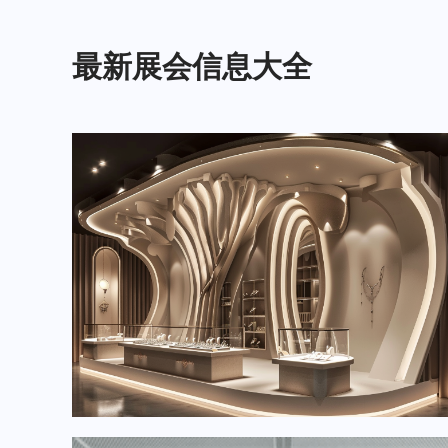
最新展会信息大全