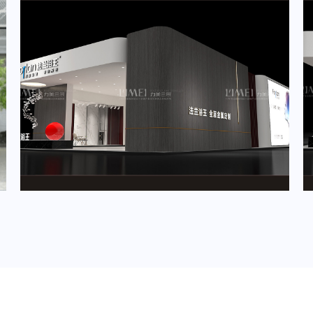
2024年5月重要展会排期信息，展台设计定制厂家推荐