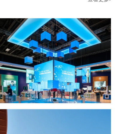
出境参展怎么选？2026 海外展台设计搭建公司综合实力盘点