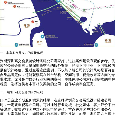
一、丰富案例是实力的直接体现
判断深圳高交会展览设计搭建公司哪家好，过往案例是最直观的参考。优
质的公司会拥有大量深圳高交会的服务案例，涵盖不同行业、不同规模的
展台设计搭建。通过查看这些案例，不仅能了解公司的设计风格是否符合
自身品牌定位，还能观察其在展台结构、空间利用、视觉效果等方面的专
业水准。尤其是与自身行业相关的案例，更能体现公司对行业需求的理解
程度，选择这类有丰富相关案例的公司，合作成功率会更高。
二、良好口碑是服务的有力证明
口碑是企业长期服务积累的结果，在选择深圳高交会展览设计搭建公司
时，一定要重视客户口碑。可以通过行业论坛、社交媒体、客户评价平台
等渠道，收集过往客户对不同公司的评价。重点关注客户对公司服务态
度、方案落地能力、问题解决效率等方面的反馈。如果一家公司在市场上