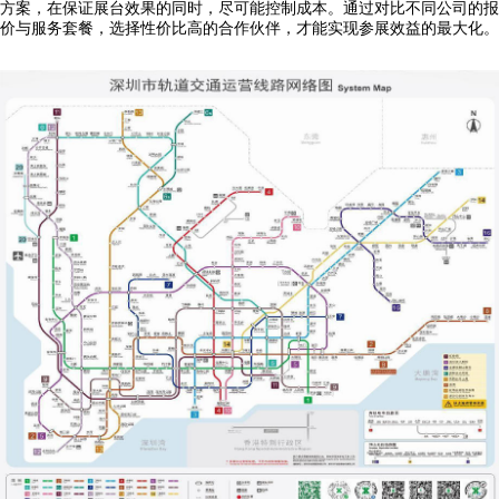
方案，在保证展台效果的同时，尽可能控制成本。通过对比不同公司的报
价与服务套餐，选择性价比高的合作伙伴，才能实现参展效益的最大化。