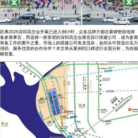
距离2025深圳高交会开幕已进入倒计时，众多品牌方都在紧锣密鼓地筹
备参展事宜，而选择一家靠谱的深圳高交会展览设计搭建公司，成为参展
筹备工作的重中之重。市场上的搭建公司鱼龙混杂，如何从中筛选出实力
强劲、服务优质的合作伙伴？本文将从案例到口碑进行全面分析，为你揭
晓答案
。