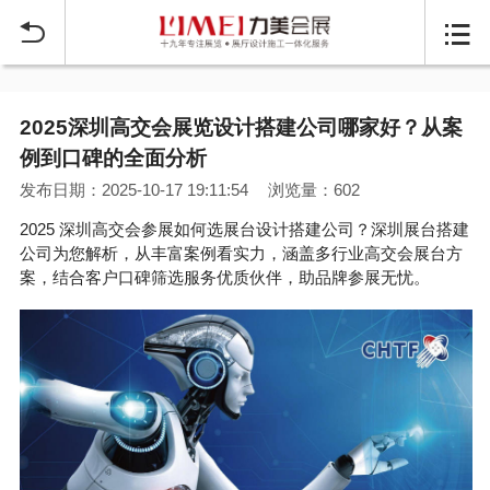


2025深圳高交会展览设计搭建公司哪家好？从案
例到口碑的全面分析
发布日期：2025-10-17 19:11:54
浏览量：602
2025 深圳高交会参展如何选展台设计搭建公司？深圳展台搭建
公司为您解析，从丰富案例看实力，涵盖多行业高交会展台方
案，结合客户口碑筛选服务优质伙伴，助品牌参展无忧。