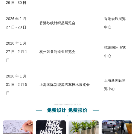
26 日 - 30 日
2026 年 1 月
香港会议展览
香港纱线针织品展览会
27 日 - 28 日
中心
2026 年 1 月
杭州国际博览
27 日 - 2 月 1
杭州装备制造业展览会
中心
日
2026 年 1 月
上海新国际博
31 日 - 2 月 5
上海国际新能源汽车技术展览会
览中心
日