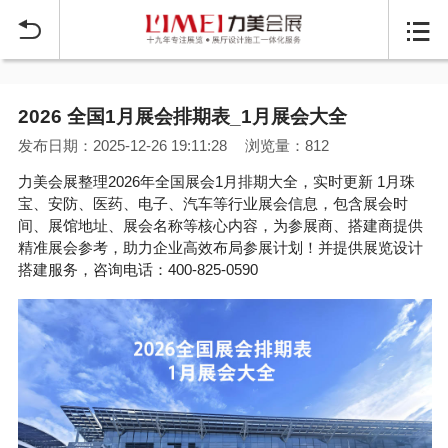


2026 全国1月展会排期表_1月展会大全
发布日期：2025-12-26 19:11:28
浏览量：812
力美会展整理2026年全国展会1月排期大全，实时更新 1月珠
宝、安防、医药、电子、汽车等行业展会信息，包含展会时
间、展馆地址、展会名称等核心内容，为参展商、搭建商提供
精准展会参考，助力企业高效布局参展计划！并提供展览设计
搭建服务，咨询电话：400-825-0590