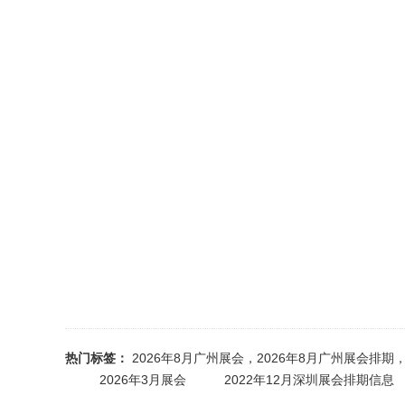
热门标签：
2026年8月广州展会，2026年8月广州展会
2026年3月展会
2022年12月深圳展会排期信息