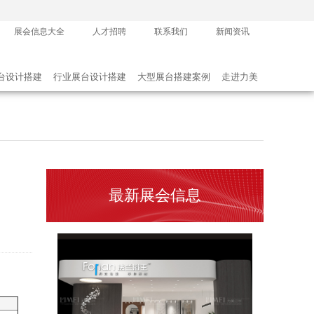
2024年3月重要展会排期信息，展台设计搭建公司推荐
展会信息大全
人才招聘
联系我们
新闻资讯
2024-03-07 11:13:35
台设计搭建
行业展台设计搭建
大型展台搭建案例
走进力美
最新展会信息
2024年3月深圳展会排期
2023-11-25 18:13:52