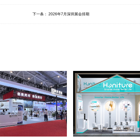
下一条：
2026年7月深圳展会排期