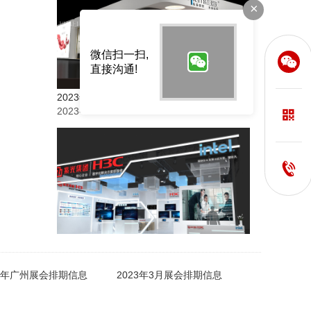
×
微信扫一扫,
直接沟通!
2023年12月深圳展会信息
2023-11-25 17:50:28
2023年下半年深圳会展中心展会排期信息，展台设计搭建公司推荐
23年广州展会排期信息
2023年3月展会排期信息
2023-09-14 15:52:40