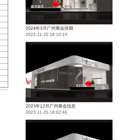
2024年3月广州展会排期
2023-11-25 18:10:14
2023年12月广州展会信息
。
2023-11-25 18:02:46