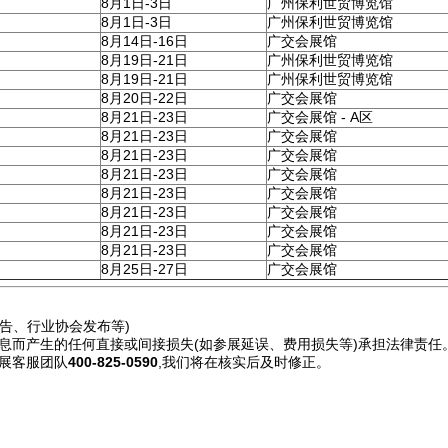
8月1日-3日
广州保利世贸博览馆
8月1日-3日
广州保利世贸博览馆
8月14日-16日
广交会展馆
8月19日-21日
广州保利世贸博览馆
8月19日-21日
广州保利世贸博览馆
8月20日-22日
广交会展馆
8月21日-23日
广交会展馆 - A区
8月21日-23日
广交会展馆
8月21日-23日
广交会展馆
8月21日-23日
广交会展馆
8月21日-23日
广交会展馆
8月21日-23日
广交会展馆
8月21日-23日
广交会展馆
8月21日-23日
广交会展馆
8月25日-27日
广交会展馆
告、行业协会发布等)
息而产生的任何直接或间接损失(如参展延误、费用损失等)承担法律责任
展客服团队
400-825-0590
,我们将在核实后及时修正。