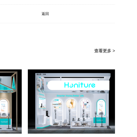
返回
查看更多 >
2023年下半年深圳国际会展中心展会排期信息，展台设计搭建公司推荐
2023-09-14 15:47:24
2023年下半年广州广交会展馆展会排期信息，展台设计搭建公司推荐