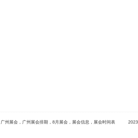
排期，广州展会，广州展会排期，8月展会，展会信息，展会时间表
20