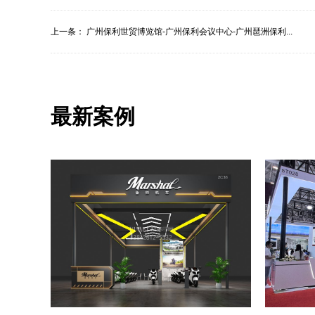
上一条：
广州保利世贸博览馆-广州保利会议中心-广州琶洲保利...
最新案例