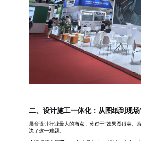
二、设计施工一体化：从图纸到现场“
展台设计行业最大的痛点，莫过于“效果图很美、
决了这一难题。