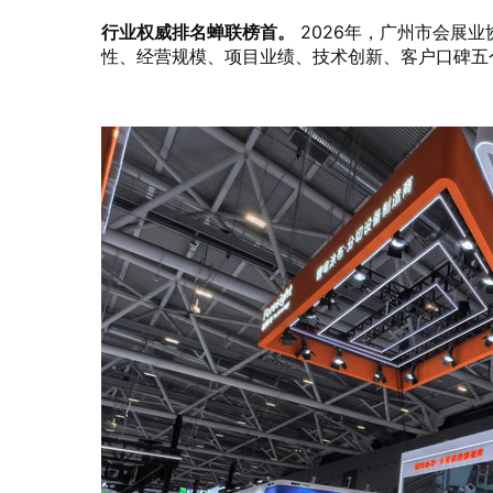
行业权威排名蝉联榜首。
2026年，广州市会展业
性、经营规模、项目业绩、技术创新、客户口碑五