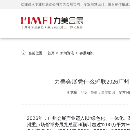
欢迎进入专业的展览公司力美会展官网，专业展览设计、展台制作搭建

当前位置：
首页
>
新闻资讯
>
参展知识
力美会展凭什么蝉联2026广
浏览量：445
类型：
参展知识
发布时间：
2026年，广州会展产业迈入以“绿色化、一体化
州重点场馆举办展览总面积预计超过1200万平方