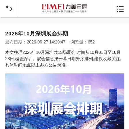


2026年10月深圳展会排期
发布日期：2026-06-27 14:20:47
浏览量：652
本文整理2026年10月深圳共15场展会,时间从10月01日至10月
23日,覆盖深圳。展会信息按开幕日期升序排列,建议收藏关注,
具体时间地点以主办方公告为准。