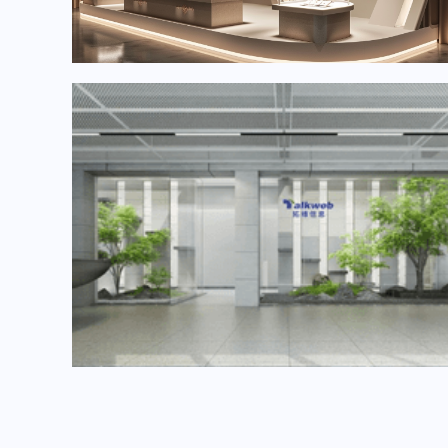
2024年6月重要展会排期信息，展会策划展台设计搭建公司推荐
2024年3月重要展会排期信息，展台设计搭建公司推荐