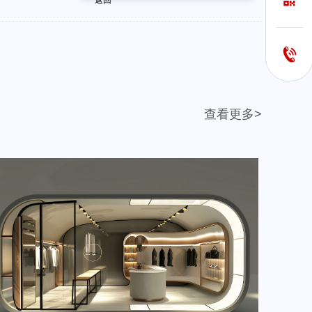
返回
查看更多>