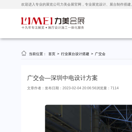
欢迎进入专业的展览公司力美会展官网，专业展览设计、展台制作搭建

当前位置：
首页
>
行业展台设计搭建
>
广交会
广交会—深圳中电设计方案
文章作者：
发布日期：2023-02-04 20:06:56
浏览量：7114