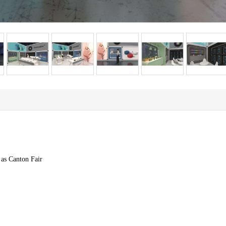
 as Canton Fair