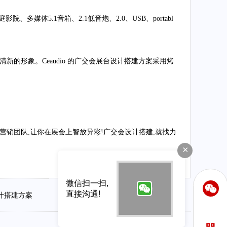
影院、多媒体5.1音箱、2.1低音炮、2.0、USB、portabl
的形象。Ceaudio 的广交会展台设计搭建方案采用烤
营销团队,让你在展会上智放异彩!广交会设计搭建,就找力
×
微信扫一扫,
直接沟通!
设计搭建方案