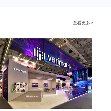
查看更多>