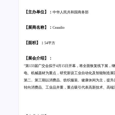
【主办单位】：
中华人民共和国商务部
【展商名称】：
Ceaudio
【面积】：
54平方
【
展会介绍
】：
“第133届广交会拟于4月15日开幕，将全面恢复线下展
电、机械题材为重点，研究新设工业自动化及智能制造展
第二、第三期以消费品、纺织服装、健康休闲为主，提升品
转向消费品、工业品并重，重点吸引代表高新技术、高端消