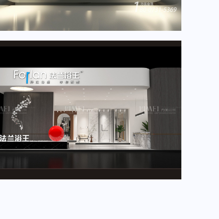
2024年4月重要展会排期信息，展会展台设计搭建公司推荐