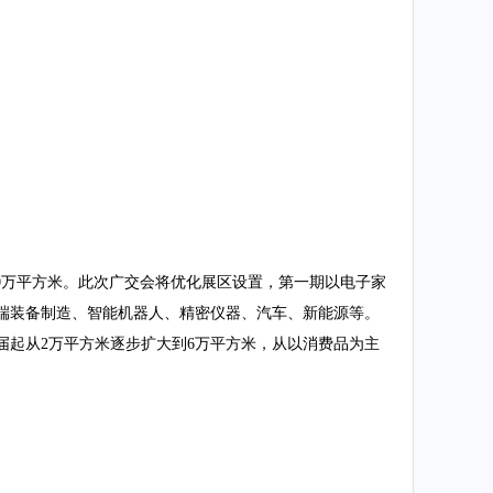
150万平方米。此次广交会将优化展区设置，第一期以电子家
端装备制造、智能机器人、精密仪器、汽车、新能源等。
届起从2万平方米逐步扩大到6万平方米，从以消费品为主