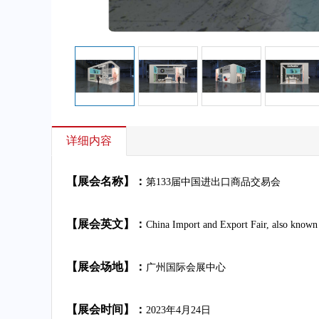
详细内容
【展会名称】：
第133届中国进出口商品交易会
【
展会英文
】：
China Import and Export Fair, also known
【展会场地】：
广州国际会展中心
【展会时间】：
2023年4月24日