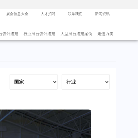
展会信息大全
人才招聘
联系我们
新闻资讯
台设计搭建
行业展台设计搭建
大型展台搭建案例
走进力美