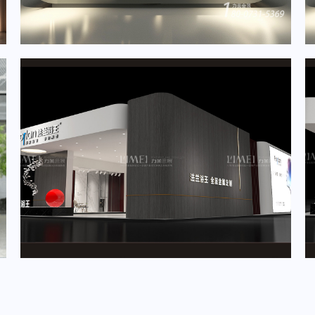
2024年5月重要展会排期信息，展台设计定制厂家推荐