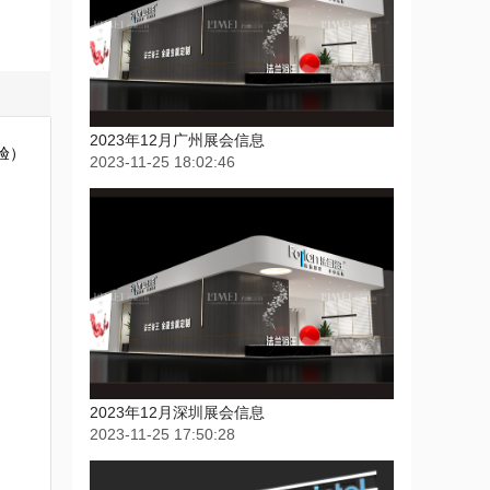
2023年12月深圳展会信息
验）
2023-11-25 17:50:28
2023年下半年深圳会展中心展会排期信息，展台设计搭建公司推荐
2023-09-14 15:52:40