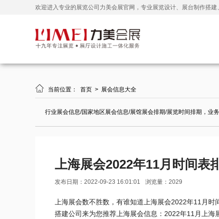
欢迎进入专业的展览公司力美会展官网，专业展览设计、展台制作搭建

当前位置：
首页
>
展会信息大全
行业展会信息/国家地区展会信息/展馆展会排期/展览时间排期，业
上海展会2022年11月时间表
发布日期：2022-09-23 16:01:01
浏览量：2029
上海展会数不胜数，有谁知道上海展会2022年11月
搭建公司来为您推荐上海展会信息：2022年11月上