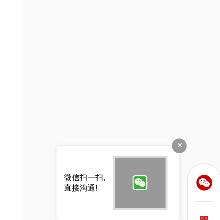
2023年北京展会排期信息
2023-01-04 20:42:47
2023年长沙展会排期信息，长沙展台设计搭建公司推荐
×
2023-01-04 20:40:36
微信扫一扫,
直接沟通!