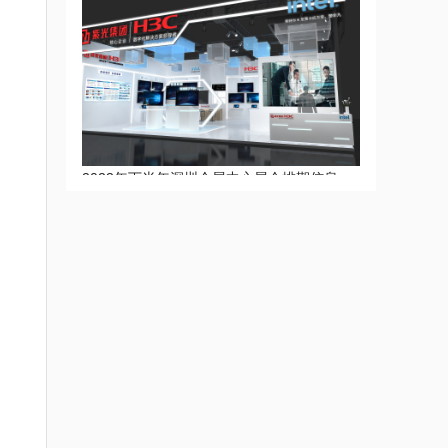
2023年下半年深圳国际会展中心展会排期信息，展台设计搭建公司推荐
2023-09-14 15:47:24
2023年下半年广州广交会展馆展会排期信息，展台设计搭建公司推荐
2023-09-14 15:42:32