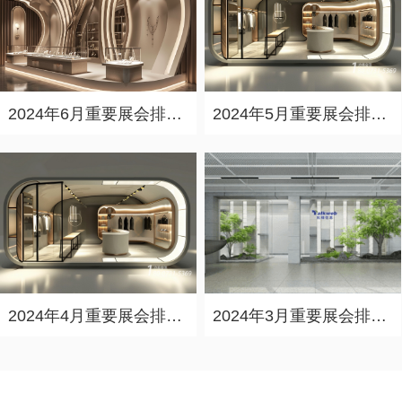
2024年6月重要展会排期信息，展会策划展台设计搭建公司推荐
2024年5月重要展会排期信息，展台设计定制厂家推荐
2024年4月重要展会排期信息，展会展台设计搭建公司推荐
2024年3月重要展会排期信息，展台设计搭建公司推荐