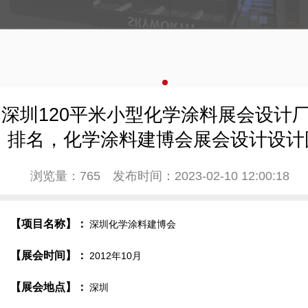
深圳120平米小型化学涂料展会设计
排名，化学涂料建博会展会设计设计
浏览量：765
发布时间：2023-02-10 12:00:18
【项目名称】：
深圳化学涂料建博会
【展会时间】：
2012年10月
【展会地点】：
深圳