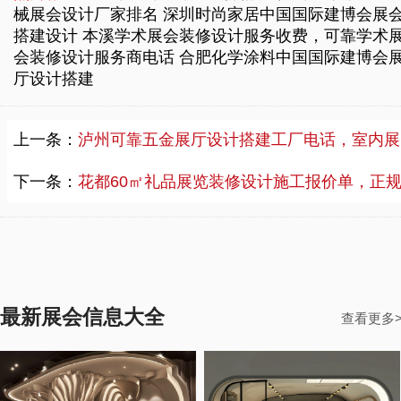
械展会设计厂家排名
深圳时尚家居中国国际建博会展
搭建设计
本溪学术展会装修设计服务收费，可靠学术
会装修设计服务商电话
合肥化学涂料中国国际建博会
厅设计搭建
上一条：
泸州可靠五金展厅设计搭建工厂电话，室内展厅设计搭建服务价格
下一条：
花都60㎡礼品展览装修设计施工报价单，正规礼品展览装修设计供应商咨询热
最新展会信息大全
查看更多