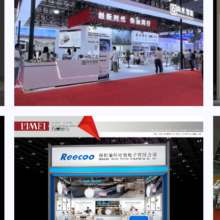
2025CIBF深圳国际电池技术展展台设计搭建案例-尚水智能
深圳