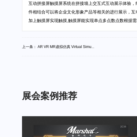
互动拼接屏触摸屏系统在拼接墙上交互式互动展示体
件相结合可以将企业文化形象产品等相关的进行展示，互
加上触摸屏实现触摸,触摸屏能实现单点多点数点数根据需求
上一条：
AR VR MR虚拟仿真 Virtual Simu...
展会案例推荐