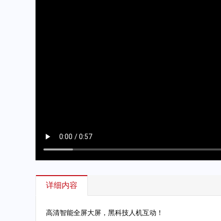
详细内容
高清智能全屏大屏，黑科技人机互动！