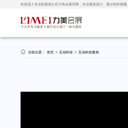
欢迎进入专业的展览公司力美会展官网，专业展览设计、展台制作搭建

当前位置：
首页
>
互动科技
>
互动科技案例