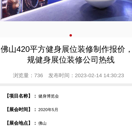
佛山420平方健身展位装修制作报价
规健身展位装修公司热线
浏览量：736
发布时间：2023-02-14 14:30:23
【项目名称】：
健身博览会
【展会时间】：
2020年5月
【展会地点】：
佛山