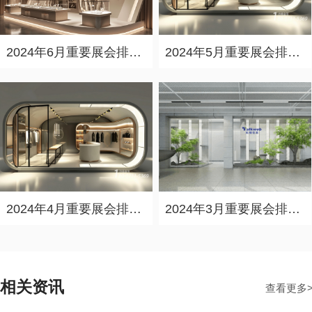
2024年6月重要展会排期信息，展会策划展台设计搭建公司推荐
2024年5月重要展会排期信息，展台设计定制厂家推荐
2024年4月重要展会排期信息，展会展台设计搭建公司推荐
2024年3月重要展会排期信息，展台设计搭建公司推荐
相关资讯
查看更多