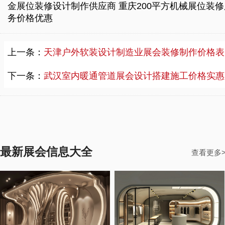
金展位装修设计制作供应商
重庆200平方机械展位装修
务价格优惠
上一条：
天津户外软装设计制造业展会装修制作价格表，小型国际建博会展会装修制作
下一条：
武汉室内暖通管道展会设计搭建施工价格实惠，小型建博会展会设计搭建施工
最新展会信息大全
查看更多