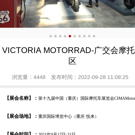
VICTORIA MOTORRAD-广交会摩
区
浏览量：4448
发布时间：2022-09-28 11:08:25
【展会名称】：
第十九届中国（重庆）国际摩托车展览会CIMAMoto
【展会场地】：
重庆国际博览中心（重庆·悦来）
【展会时间】：
2021年9月17日-21日