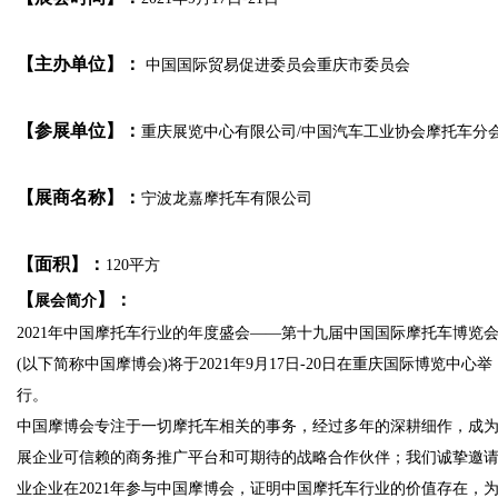
【主办单位】：
中国国际贸易促进委员会重庆市委员会
【参展单位】：
重庆展览中心有限公司/中国汽车工业协会摩托车分
【展商名称】：
宁波龙嘉摩托车有限公司
【面积】：
120平方
【
】：
展会简介
2021年中国摩托车行业的年度盛会——第十九届中国国际摩托车博览
(以下简称中国摩博会)将于2021年9月17日-20日在重庆国际博览中心举
行。
中国摩博会专注于一切摩托车相关的事务，经过多年的深耕细作，成
展企业可信赖的商务推广平台和可期待的战略合作伙伴；我们诚挚邀
业企业在2021年参与中国摩博会，证明中国摩托车行业的价值存在，