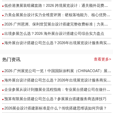
低价港澳展装暗藏套路！2026 跨境展览设计：通关额外花费避雷指南
力美会展展台设计实力全维度评测：硬核落地能力、核心优势与适配场景解析
2026 广州琶洲、保利世贸展台设计搭建完整收费标准｜力美会展分级包干报价，全程无隐形增项
出境参展怎么选？2026 海外展台设计搭建公司综合实力盘点
海外展台设计搭建公司怎么选？2026年出境展览设计服务商实力全解析
热门资讯
查看更多>
2026 广州展览公司一览！中国国际涂料展（CHINACOAT）展台设计搭建服务商推荐
海外展台设计搭建公司怎么选？2026年出境展览设计服务商实力全解析
企业参展从设计到撤展全流程指南：专业展台搭建公司在做什么？
预算有限展台搭建公司怎么选？参展展台搭建服务商选择技巧
2026展会设计搭建新标准是什么？传统搭建思维该如何升级？