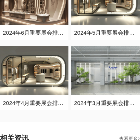
2024年6月重要展会排期信息，展会策划展台设计搭建公司推荐
2024年5月重要展会排期信息，展台设计定制厂家推荐
2024年4月重要展会排期信息，展会展台设计搭建公司推荐
2024年3月重要展会排期信息，展台设计搭建公司推荐
相关资讯
查看更多