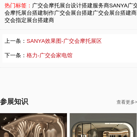
热门标签：
广交会摩托展台设计搭建服务商
SANYA广
会摩托展台搭建制作
广交会展台搭建
广交会展台搭建商
交会指定展台搭建商
上一条：
SANYA效果图-广交会摩托展区
下一条：
格力-广交会家电馆
参展知识
查看更多