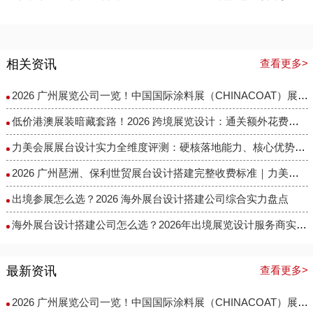
相关资讯
查看更多>
2026 广州展览公司一览！中国国际涂料展（CHINACOAT）展台设计搭建服务商推荐
低价港澳展装暗藏套路！2026 跨境展览设计：通关额外花费避雷指南
力美会展展台设计实力全维度评测：硬核落地能力、核心优势与适配场景解析
2026 广州琶洲、保利世贸展台设计搭建完整收费标准｜力美会展分级包干报价，全程无隐形增项
出境参展怎么选？2026 海外展台设计搭建公司综合实力盘点
海外展台设计搭建公司怎么选？2026年出境展览设计服务商实力全解析
最新资讯
查看更多>
2026 广州展览公司一览！中国国际涂料展（CHINACOAT）展台设计搭建服务商推荐