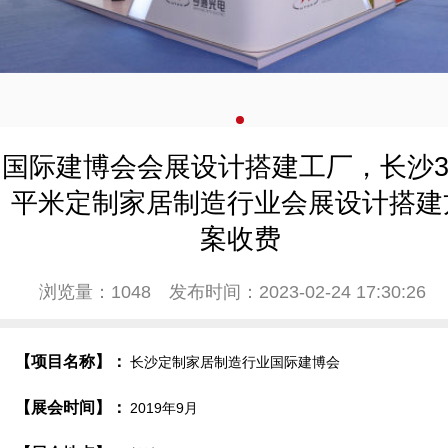
国际建博会会展设计搭建工厂，长沙3
平米定制家居制造行业会展设计搭建
案收费
浏览量：1048
发布时间：2023-02-24 17:30:26
【项目名称】：
长沙定制家居制造行业国际建博会
【展会时间】：
2019年9月