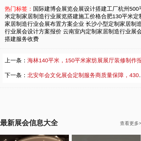
热门标签：
国际建博会展览会展设计搭建工厂
杭州500
米定制家居制造行业展览搭建施工价格
合肥130平米定
家居制造行业会展布置方案企业
长沙小型定制家居制
行业展会设计方案报价
云南室内定制家居制造行业展
搭建服务收费
上一条：
海林140平米，150平米家纺展展厅装修制作报价单，可靠家纺展展厅装修厂商电话咨
下一条：
北安年会文化展会定制服务商质量保障，430平米展会定制收费
最新展会信息大全
查看更多