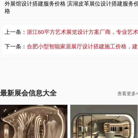
外展馆设计搭建服务价格
滨湖皮革展位设计搭建服务
格
上一条：
浙江60平方艺术展览设计方案厂商，专业艺术展览设计价格实
下一条：
合肥小型智能家居展厅设计搭建施工价格，建博会展览展厅设计搭建服务商
最新展会信息大全
查看更多