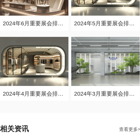
2024年6月重要展会排期信息，展会策划展台设计搭建公司推荐
2024年5月重要展会排期信息，展台设计定制厂家推荐
2024年4月重要展会排期信息，展会展台设计搭建公司推荐
2024年3月重要展会排期信息，展台设计搭建公司推荐
相关资讯
查看更多