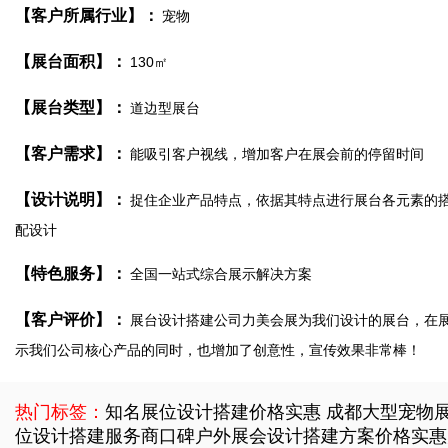
【客户所属行业】：
宠物
【展台面积】：
130㎡
【展台类型】：
道边型展台
【客户需求】：
能吸引客户视线，增加客户在展会前的停留时间
【设计说明】：
捉住企业产品特点，依据其特点进行展台各元素的
配设计
【特色服务】：
全国一站式综合展示解决方案
【客户评价】：
展台设计搭建公司力美会展为我们设计的展台，在
示我们公司核心产品的同时，也增加了创意性，宣传效果非常棒！
热门标签：
知名展位设计搭建价格实惠
成都大型宠物
位设计搭建服务商口碑
户外展会设计搭建方案价格实惠