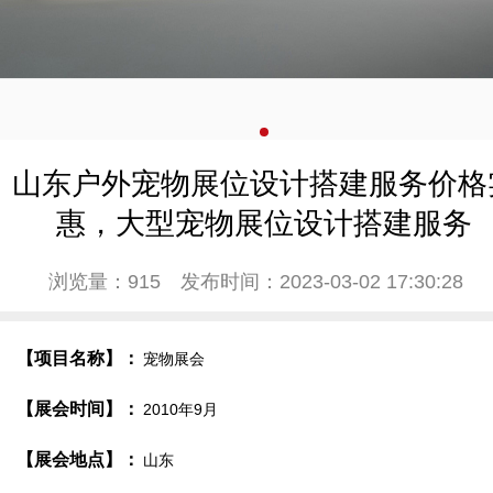
山东户外宠物展位设计搭建服务价格
惠，大型宠物展位设计搭建服务
浏览量：915
发布时间：2023-03-02 17:30:28
【项目名称】：
宠物展会
【展会时间】：
2010年9月
【展会地点】：
山东