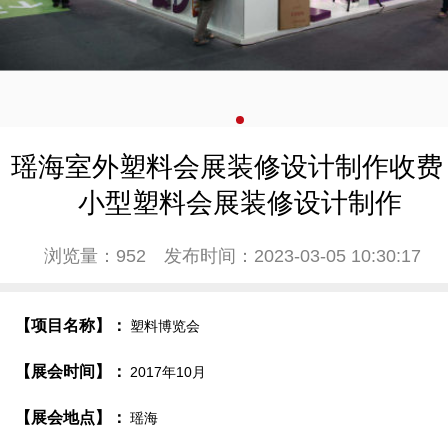
瑶海室外塑料会展装修设计制作收费
小型塑料会展装修设计制作
浏览量：952
发布时间：2023-03-05 10:30:17
【项目名称】：
塑料博览会
【展会时间】：
2017年10月
【展会地点】：
瑶海