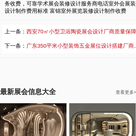
务收费，可靠学术展会装修设计服务商电话
室外会展装
设计制作费用标准
富锦室外展览装修设计制作收费
上一条：
西安70㎡小型卫浴陶瓷展会设计厂商质量保障，卫浴陶瓷中国国际建筑装饰博览会展会设计效果
下一条：
广东350平米小型装饰五金展位设计搭建厂商推荐，装饰五金中国国际建博会展位设计搭建图片
最新展会信息大全
查看更多