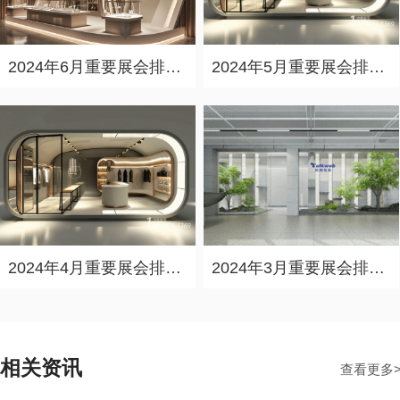
2024年6月重要展会排期信息，展会策划展台设计搭建公司推荐
2024年5月重要展会排期信息，展台设计定制厂家推荐
2024年4月重要展会排期信息，展会展台设计搭建公司推荐
2024年3月重要展会排期信息，展台设计搭建公司推荐
相关资讯
查看更多