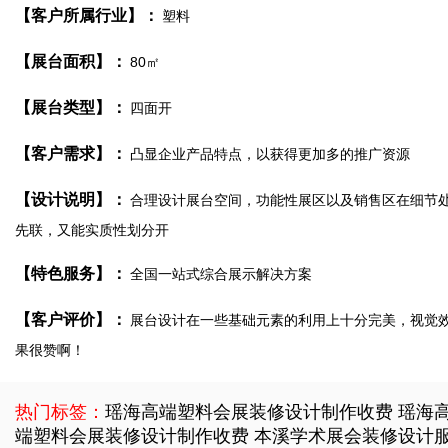
【客户所属行业】：
塑料
【展台面积】：
80㎡
【展台类型】：
四面开
【客户需求】：
凸显企业产品特点，以获得更加多的推广资源
【设计说明】：
合理设计展台空间，功能性展区以及销售区在细节
先联，又能实质性划分开
【特色服务】：
全国一站式综合展示解决方案
【客户评价】：
展台设计在一些基础元素的利用上十分完美，视觉
果很赞啊！
热门标签：
瑶海高端塑料会展装修设计制作收费
瑶海
端塑料会展装修设计制作收费
本溪学术展会装修设计