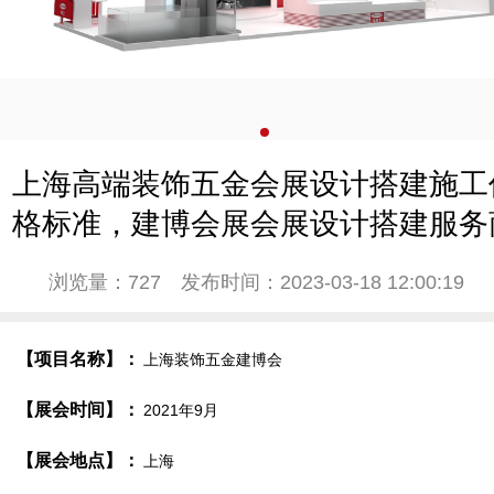
上海高端装饰五金会展设计搭建施工
格标准，建博会展会展设计搭建服务
浏览量：727
发布时间：2023-03-18 12:00:19
【项目名称】：
上海装饰五金建博会
【展会时间】：
2021年9月
【展会地点】：
上海