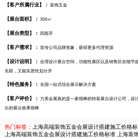
【客户所属行业】：
装饰五金
【展台面积】：
300㎡
【展台类型】：
四面开
【客户需求】：
宣传公司品牌形象，获得更多代理资源
【设计说明】：
合理设计展台空间，功能性展区以及销售区在细节
先联，又能实质性划分开
【特色服务】：
全国一站式综合展示解决方案
【客户评价】：
力美会展真的是一家很棒的特装展台设计公司，设
出的展台效果很棒
热门标签：
上海高端装饰五金会展设计搭建施工价格标
上海高端装饰五金会展设计搭建施工价格标准
上海装