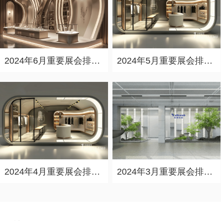
2024年6月重要展会排期信息，展会策划展台设计搭建公司推荐
2024年5月重要展会排期信息，展台设计定制厂家推荐
2024年4月重要展会排期信息，展会展台设计搭建公司推荐
2024年3月重要展会排期信息，展台设计搭建公司推荐