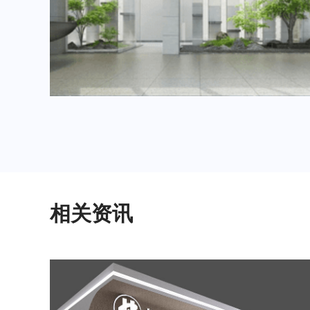
2024年3月重要展会排期信息，展台设计搭建公司推荐
相关资讯