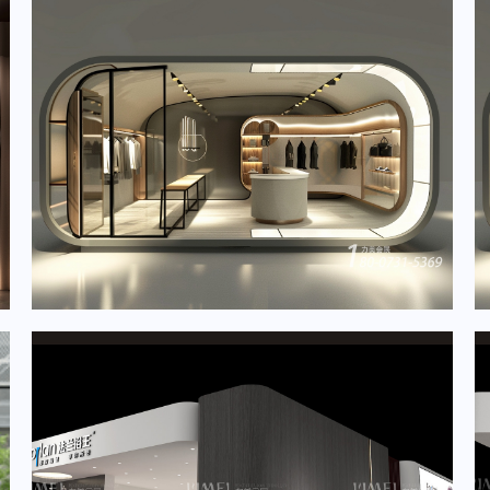
2024年5月重要展会排期信息，展台设计定制厂家推荐