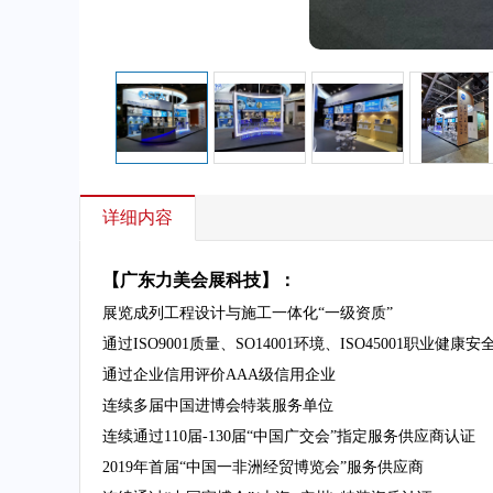
详细内容
【广东力美会展科技】：
展览成列工程设计与施工一体化“一级资质”
通过ISO9001质量、SO14001环境、ISO45001职业健
通过企业信用评价AAA级信用企业
连续多届中国进博会特装服务单位
连续通过110届-130届“中国广交会”指定服务供应商认证
2019年首届“中国一非洲经贸博览会”服务供应商