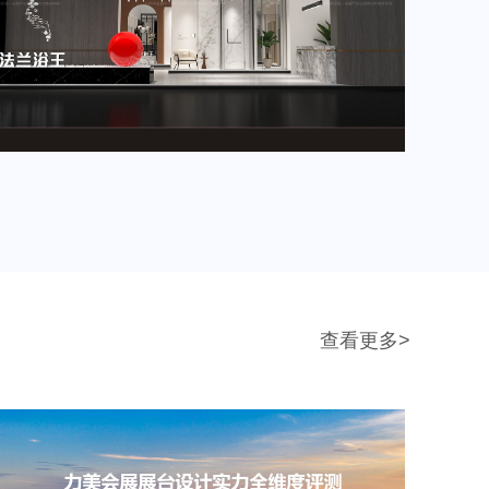
查看更多>