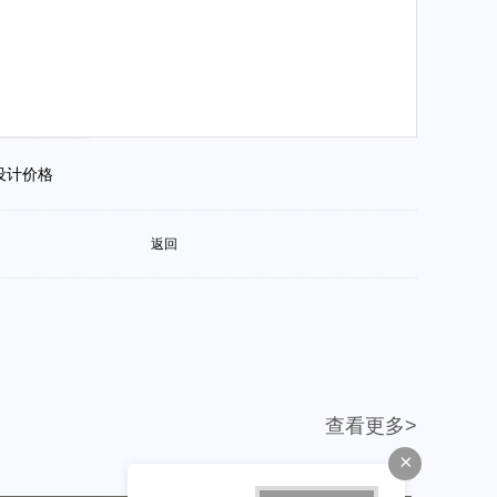
会设计价格
返回
查看更多>
×