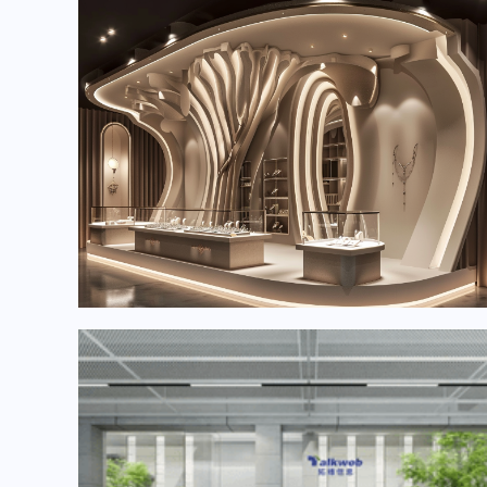
2024年6月重要展会排期信息，展会策划展台设计搭建公司推荐