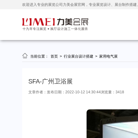
欢迎进入专业的展览公司力美会展官网，专业展览设计、展台制作搭建

当前位置：
首页
>
行业展台设计搭建
>
家用电气展
SFA-广州卫浴展
文章作者：
发布日期：2022-10-12 14:30:44
浏览量：3418