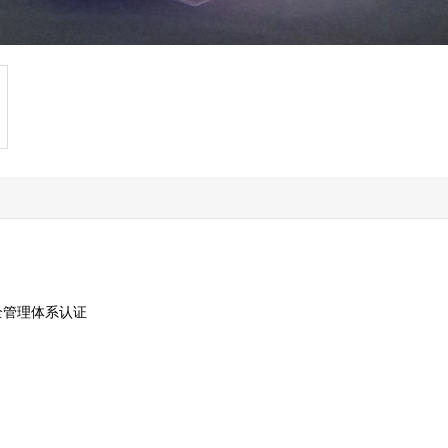
康安全管理体系认证