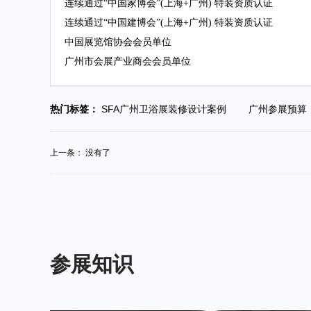
连续通过“中国家博会”(上海+广州) 特装资质认证
连续通过“中国建博会”(上海+广州) 特装资质认证
中国展览馆协会会员单位
广州市会展产业商会会员单位
热门标签：
SFA广州卫浴展装修设计案例
广州参展预
上一条： 没有了
参展知识