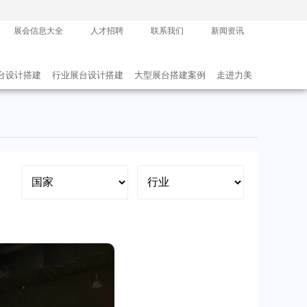
展会信息大全
人才招聘
联系我们
新闻资讯
台设计搭建
行业展台设计搭建
大型展台搭建案例
走进力美