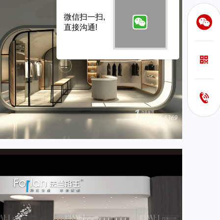
微信扫一扫,
直接沟通!
2024年4月重要展会排期信息，展会展台设计搭建公司推荐