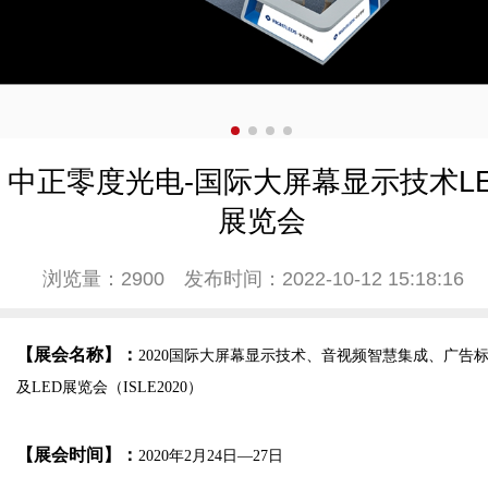
中正零度光电-国际大屏幕显示技术L
展览会
浏览量：2900
发布时间：2022-10-12 15:18:16
【展会名称】：
2020国际大屏幕显示技术、音视频智慧集成、广告
及LED展览会（ISLE2020）
【展会时间】：
2020年2月24日—27日