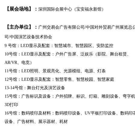
【展会场地】：
深圳国际会展中心（宝安福永新馆）
【主办单位】：
广州交易会广告有限公司/中国对外贸易广州展览总
司/中国演艺设备技术协会
9 号馆：LED显示及配套：智慧城市、智慧园区、安防监控
10号馆：LED显示及配套：户外广告屏、泛娱乐（影院、舞台租赁、
AR/VR、电竞）
11号馆：LED照明、景观亮化、光源模组、电源、灯条
12号馆：LED显示及配套：智慧零售、智慧校园、智慧家庭
13-14号馆：舞台灯光及演艺设备
15号馆：广告标识及设备：户外招牌、标识、灯箱、雕刻设备、弯字
3D打印
16号馆：数码喷印及材料：数码喷印设备、UV平板打印设备、数码印
设备、广告材料、展示器材、耗材