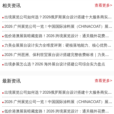
相关资讯
查看更多>
出境展览公司如何选？2026俄罗斯展台设计搭建十大服务商实力盘点
2026 广州展览公司一览！中国国际涂料展（CHINACOAT）展台设计搭建服务商推荐
低价港澳展装暗藏套路！2026 跨境展览设计：通关额外花费避雷指南
力美会展展台设计实力全维度评测：硬核落地能力、核心优势与适配场景解析
2026 广州琶洲、保利世贸展台设计搭建完整收费标准｜力美会展分级包干报价，全程无隐形增项
出境参展怎么选？2026 海外展台设计搭建公司综合实力盘点
最新资讯
查看更多>
出境展览公司如何选？2026俄罗斯展台设计搭建十大服务商实力盘点
2026 广州展览公司一览！中国国际涂料展（CHINACOAT）展台设计搭建服务商推荐
低价港澳展装暗藏套路！2026 跨境展览设计：通关额外花费避雷指南