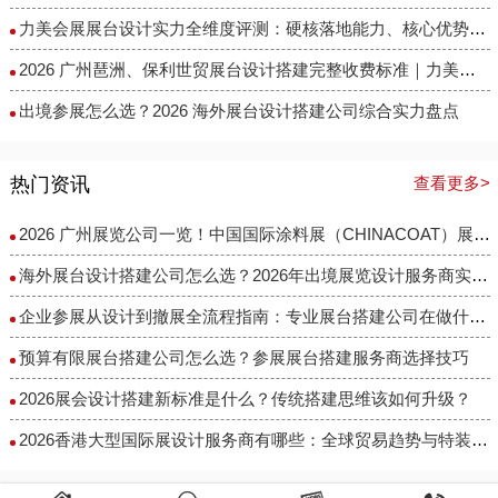
力美会展展台设计实力全维度评测：硬核落地能力、核心优势与适配场景解析
2026 广州琶洲、保利世贸展台设计搭建完整收费标准｜力美会展分级包干报价，全程无隐形增项
出境参展怎么选？2026 海外展台设计搭建公司综合实力盘点
热门资讯
查看更多>
2026 广州展览公司一览！中国国际涂料展（CHINACOAT）展台设计搭建服务商推荐
海外展台设计搭建公司怎么选？2026年出境展览设计服务商实力全解析
企业参展从设计到撤展全流程指南：专业展台搭建公司在做什么？
预算有限展台搭建公司怎么选？参展展台搭建服务商选择技巧
2026展会设计搭建新标准是什么？传统搭建思维该如何升级？
2026香港大型国际展设计服务商有哪些：全球贸易趋势与特装企业访谈