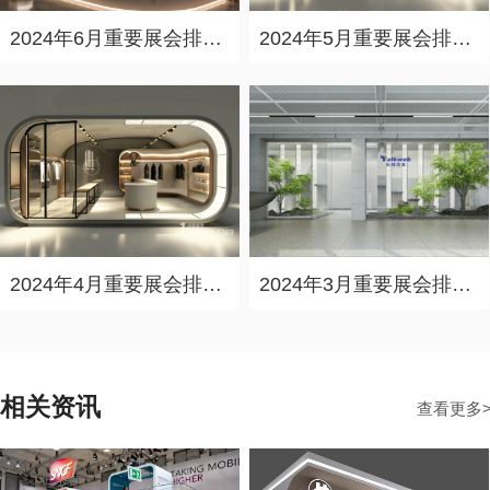
2024年6月重要展会排期信息，展会策划展台设计搭建公司推荐
2024年5月重要展会排期信息，展台设计定制厂家推荐
2024年4月重要展会排期信息，展会展台设计搭建公司推荐
2024年3月重要展会排期信息，展台设计搭建公司推荐
相关资讯
查看更多