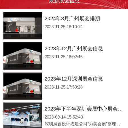
最新展会信息
2024年3月广州展会排期
2023-11-25 18:10:14
2023年12月广州展会信息
2023-11-25 18:02:46
2023年12月深圳展会信息
2023-11-25 17:50:28
2023年下半年深圳会展中心展会排期信息，展台设计搭建公司推荐
2023-09-14 15:52:40
深圳展台设计搭建公司“力美会展”整理了深圳部分展会主办方公布2023年10-12月开展日期供大家参考—本表信息来源于主办公开信息等。 深圳展会数量众多，都在哪里举行？展会排期具体在什么时间段？接下来由广东展台设计搭建公司【力美会展科技】来为大家推荐：各位小伙伴一定要翻到底部看看评论哦！本篇文章仅供参考，具体开展时间请以主办方信息为主。