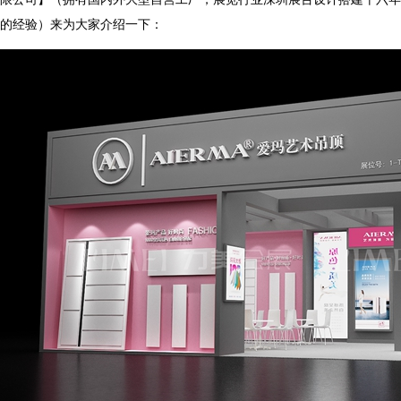
的经验）来为大家介绍一下：