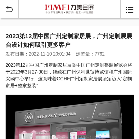


2023第12届中国广州定制家居展，广州定制展展
台设计如何吸引更多客户
发布日期：2022-11-10 20:01:34
浏览量：7762
2023第12届中国广州定制家居展暨中国广州定制整装展览会将
于2023年3月27-30日，继续在广州保利世贸博览馆和广州国际
采购中心举行。这意味着CCHF广州定制家居展坚定迈入“定制
家居+整家整装”