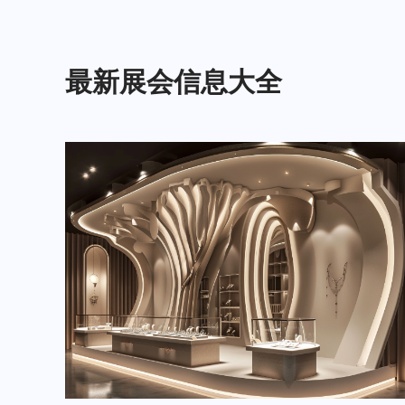
最新展会信息大全