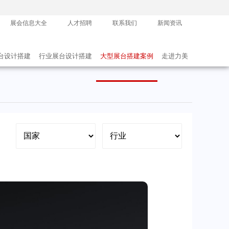
展会信息大全
人才招聘
联系我们
新闻资讯
台设计搭建
行业展台设计搭建
大型展台搭建案例
走进力美