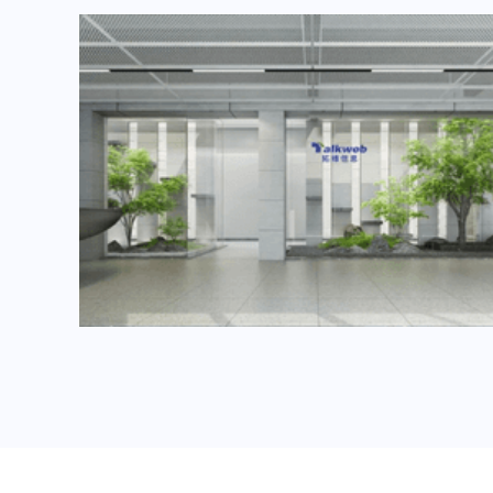
2024年6月重要展会排期信息，展会策划展台设计搭建公司推荐
2024年3月重要展会排期信息，展台设计搭建公司推荐