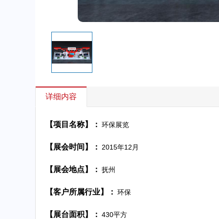
详细内容
【项目名称】：
环保展览
【展会时间】：
2015年12月
【展会地点】：
抚州
【客户所属行业】：
环保
【展台面积】：
430平方