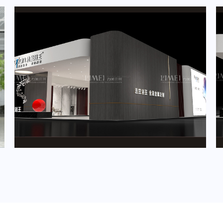
2024年5月重要展会排期信息，展台设计定制厂家推荐