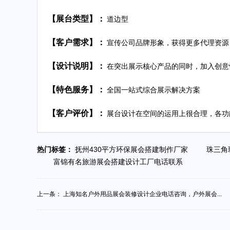
【展台类型】：
道边型
【客户需求】：
宣传公司品牌形象，获得更多代理资源
【设计说明】：
在突出展示核心产品的同时，加入创意
【特色服务】：
全国一站式综合展示解决方案
【客户评价】：
展台设计在空间的运用上很合理，各功
热门标签：
抚州430平方环保展会搭建制作厂家
珠三角
富锦有名旅游展会搭建设计工厂电话联系
上一条：
上海知名户外用品展会装修设计企业电话咨询，户外展会...