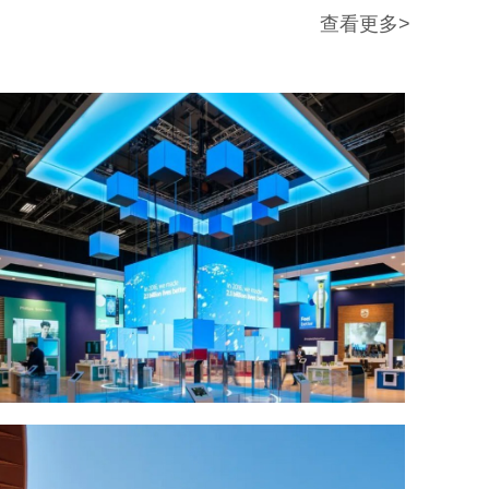
查看更多>