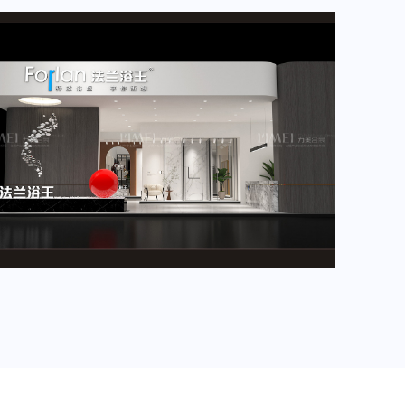
2024年4月重要展会排期信息，展会展台设计搭建公司推荐