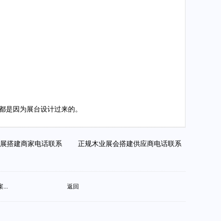
都是因为展台设计过来的。
会展搭建商家电话联系
正规木业展会搭建供应商电话联系
..
返回