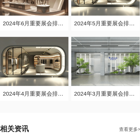
2024年6月重要展会排期信息，展会策划展台设计搭建公司推荐
2024年5月重要展会排期信息，展台设计定制厂家推荐
2024年4月重要展会排期信息，展会展台设计搭建公司推荐
2024年3月重要展会排期信息，展台设计搭建公司推荐
相关资讯
查看更多