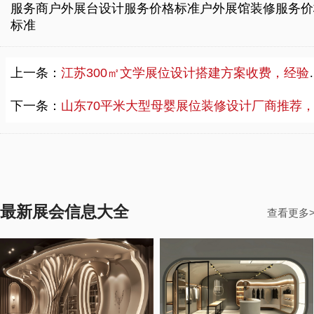
服务商
户外展台设计服务价格标准
户外展馆装修服务价
标准
上一条：
江苏300㎡文学展位设计搭建方案收费，经验丰富文学展位设计搭建工厂电话
下一条：
山东70平米大型母婴展位装修设计厂商推荐，诚信展位装修设计报价
最新展会信息大全
查看更多