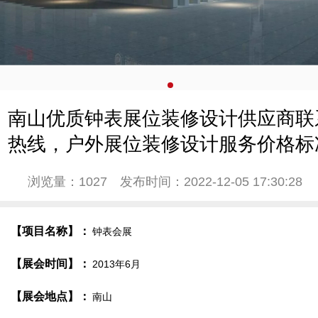
南山优质钟表展位装修设计供应商联
热线，户外展位装修设计服务价格标
浏览量：1027
发布时间：2022-12-05 17:30:28
【项目名称】：
钟表会展
【展会时间】：
2013年6月
【展会地点】：
南山