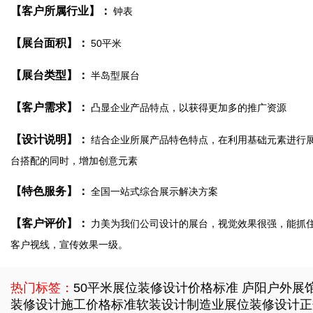
【客户所属行业】：
钟表
【展台面积】：
50平米
【展台类型】：
半岛型展台
【客户需求】：
凸显企业产品特点，以获得更加多的推广资源
【设计说明】：
结合企业所展产品特色特点，在利用基础元素进行
台搭配的同时，增加创意元素
【特色服务】：
全国一站式综合展示解决方案
【客户评价】：
力美为我们公司设计的展台，视觉效果很强，能抓
客户视线，宣传效果一级。
热门标签：
50平米展位装修设计价格标准
庐阳户外展
装修设计施工价格标准
软装设计制造业展位装修设计正