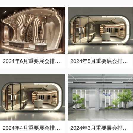
2024年6月重要展会排期信息，展会策划展台设计搭建公司推荐
2024年5月重要展会排期信息，展台设计定制厂家推荐
2024年4月重要展会排期信息，展会展台设计搭建公司推荐
2024年3月重要展会排期信息，展台设计搭建公司推荐