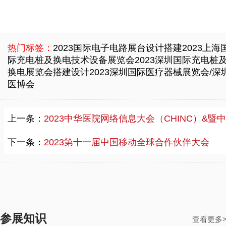
热门标签：
2023国际电子电路展台设计搭建
2023上海
际充电桩及换电技术设备展览会
2023深圳国际充电桩
换电展览会搭建设计
2023深圳国际医疗器械展览会/深
医博会
上一条：
2023中华医院网络信息大会（CHINC）&暨中国医院建筑与装备创新发展大会（HCDE）
下一条：
2023第十一届中国移动全球合作伙伴大会
参展知识
查看更多