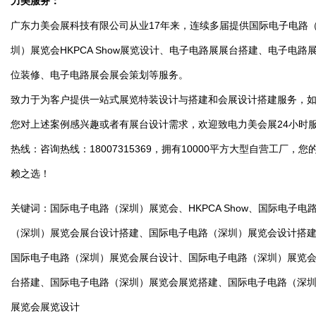
力美服务：
广东力美会展科技有限公司从业17年来，连续多届提供国际电子电路
圳）展览会HKPCA Show展览设计、电子电路展展台搭建、电子电路
位装修、电子电路展会展会策划等服务。
致力于为客户提供一站式展览特装设计与搭建和会展设计搭建服务，
您对上述案例感兴趣或者有展台设计需求，欢迎致电力美会展24小时
热线：咨询热线：18007315369，拥有10000平方大型自营工厂，您
赖之选！
关键词：国际电子电路（深圳）展览会、HKPCA Show、国际电子电
（深圳）展览会展台设计搭建、国际电子电路（深圳）展览会设计搭
国际电子电路（深圳）展览会展台设计、国际电子电路（深圳）展览
台搭建、国际电子电路（深圳）展览会展览搭建、国际电子电路（深
展览会展览设计