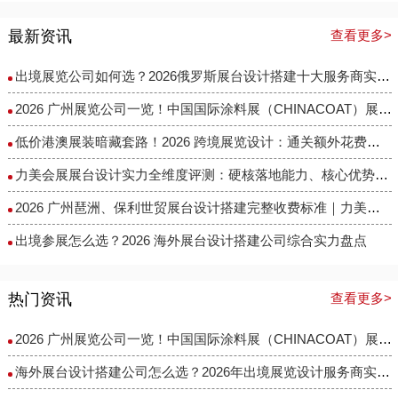
最新资讯
查看更多>
出境展览公司如何选？2026俄罗斯展台设计搭建十大服务商实力盘点
2026 广州展览公司一览！中国国际涂料展（CHINACOAT）展台设计搭建服务商推荐
低价港澳展装暗藏套路！2026 跨境展览设计：通关额外花费避雷指南
力美会展展台设计实力全维度评测：硬核落地能力、核心优势与适配场景解析
2026 广州琶洲、保利世贸展台设计搭建完整收费标准｜力美会展分级包干报价，全程无隐形增项
出境参展怎么选？2026 海外展台设计搭建公司综合实力盘点
热门资讯
查看更多>
2026 广州展览公司一览！中国国际涂料展（CHINACOAT）展台设计搭建服务商推荐
海外展台设计搭建公司怎么选？2026年出境展览设计服务商实力全解析