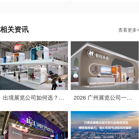
相关资讯
查看更多
出境展览公司如何选？2026俄罗斯展台设计搭建十大服务商实力盘点
2026 广州展览公司一览！中国国际涂料展（CHINACOAT）展台设计搭建服务商推荐