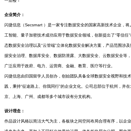
一层楼！
企业简介：
闪捷信息（Secsmart ）是一家专注数据安全的国家高新技术企业，将
工智能、量子加密技术成功应用于数据安全领域，创新提出了“零信任”
态数据安全治理以及“云管端”立体化数据安全解决方案，产品范围涉及
据安全治理、数据库安全、数据防泄露、大数据安全、云数据安全等
广泛应用于政府、电力、运营商、金融、教育、医疗等行业。
闪捷信息由归国留学人员创办，创始团队具备全球数据安全视野和技
践，秉持“征途路上、你我同行”的企业文化。公司总部位于杭州，并在
京、上海、广州、成都等多个城市设有分支机构。
设计理念：
作品设计风格以简洁大气为主，各板块之间空间布局合理有序，以企