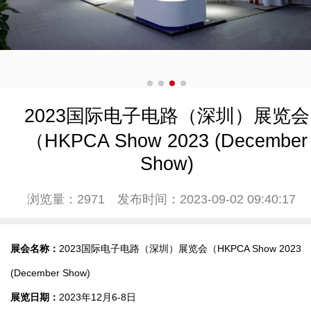
2023国际电子电路（深圳）展览会
（HKPCA Show 2023 (December
Show)
浏览量：2971
发布时间：2023-09-02 09:40:17
展会名称：
2023国际电子电路（深圳）展览会（HKPCA Show 2023
(December Show)
展览日期：
2023年12月6-8日