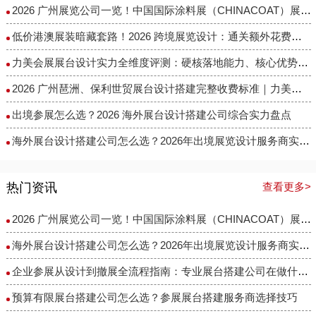
2026 广州展览公司一览！中国国际涂料展（CHINACOAT）展台设计搭建服务商推荐
低价港澳展装暗藏套路！2026 跨境展览设计：通关额外花费避雷指南
力美会展展台设计实力全维度评测：硬核落地能力、核心优势与适配场景解析
2026 广州琶洲、保利世贸展台设计搭建完整收费标准｜力美会展分级包干报价，全程无隐形增项
出境参展怎么选？2026 海外展台设计搭建公司综合实力盘点
海外展台设计搭建公司怎么选？2026年出境展览设计服务商实力全解析
热门资讯
查看更多>
2026 广州展览公司一览！中国国际涂料展（CHINACOAT）展台设计搭建服务商推荐
海外展台设计搭建公司怎么选？2026年出境展览设计服务商实力全解析
企业参展从设计到撤展全流程指南：专业展台搭建公司在做什么？
预算有限展台搭建公司怎么选？参展展台搭建服务商选择技巧