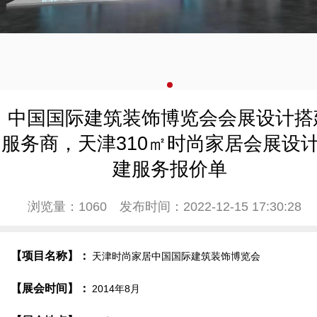
中国国际建筑装饰博览会会展设计搭
服务商，天津310㎡时尚家居会展设
建服务报价单
浏览量：1060
发布时间：2022-12-15 17:30:28
【项目名称】：
天津时尚家居中国国际建筑装饰博览会
【展会时间】：
2014年8月