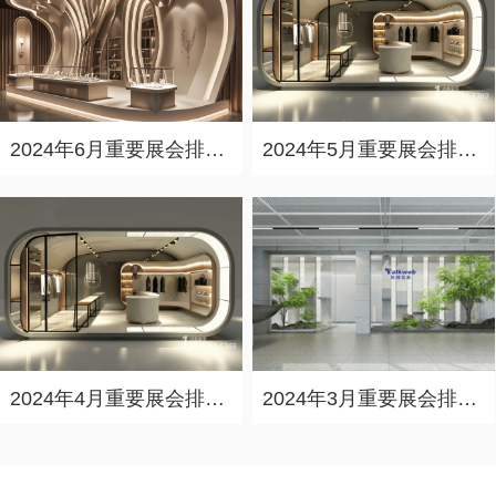
2024年6月重要展会排期信息，展会策划展台设计搭建公司推荐
2024年5月重要展会排期信息，展台设计定制厂家推荐
2024年4月重要展会排期信息，展会展台设计搭建公司推荐
2024年3月重要展会排期信息，展台设计搭建公司推荐