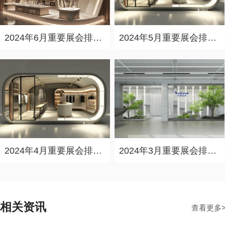
2024年6月重要展会排期信息，展会策划展台设计搭建公司推荐
2024年5月重要展会排期信息，展台设计定制厂家推荐
2024年4月重要展会排期信息，展会展台设计搭建公司推荐
2024年3月重要展会排期信息，展台设计搭建公司推荐
相关资讯
查看更多