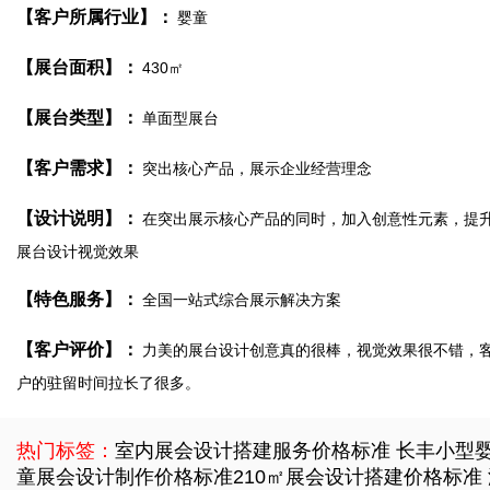
【客户所属行业】：
婴童
【展台面积】：
430㎡
【展台类型】：
单面型展台
【客户需求】：
突出核心产品，展示企业经营理念
【设计说明】：
在突出展示核心产品的同时，加入创意性元素，提
展台设计视觉效果
【特色服务】：
全国一站式综合展示解决方案
【客户评价】：
力美的展台设计创意真的很棒，视觉效果很不错，
户的驻留时间拉长了很多。
热门标签：
室内展会设计搭建服务价格标准
长丰小型
童展会设计制作价格标准
210㎡展会设计搭建价格标准