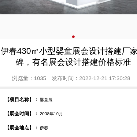
伊春430㎡小型婴童展会设计搭建厂
碑，有名展会设计搭建价格标准
浏览量：1035
发布时间：2022-12-21 17:30:28
【项目名称】：
婴童展
【展会时间】：
2008年10月
【展会地点】：
伊春