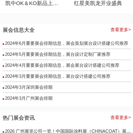
凯中OK＆KO新品上市推广活动策划
红星美凯龙开业盛典
展会信息大全
查看更多>
2024年6月重要展会排期信息，展会策划展台设计搭建公司推荐
2024年5月重要展会排期信息，展台设计定制厂家推荐
2024年4月重要展会排期信息，展会展台设计搭建公司推荐
2024年3月重要展会排期信息，展台设计搭建公司推荐
2024年3月深圳展会排期
2024年3月广州展会排期
热门展会资讯
查看更多>
2026 广州展览公司一览！中国国际涂料展（CHINACOAT）展台设计搭建服务商推荐