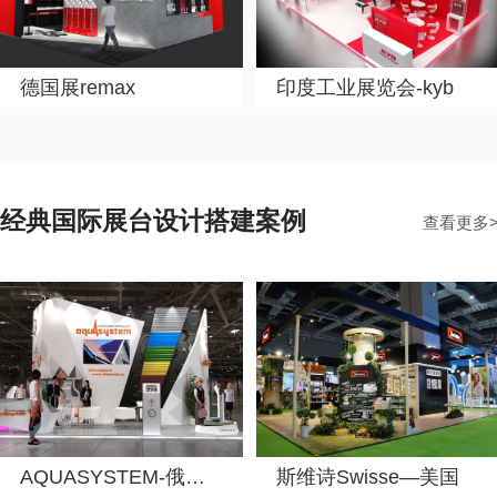
德国展remax
印度工业展览会-kyb
经典国际展台设计搭建案例
查看更多
AQUASYSTEM-俄罗斯
斯维诗Swisse—美国