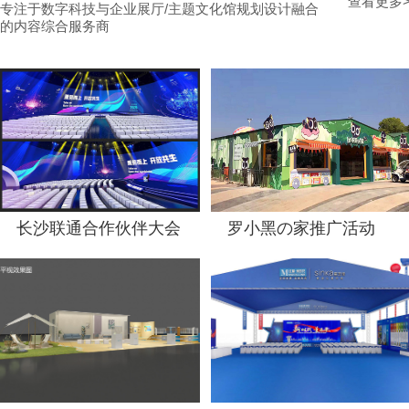
查看更多
专注于数字科技与企业展厅/主题文化馆规划设计融合
的内容综合服务商
长沙联通合作伙伴大会
罗小黑の家推广活动