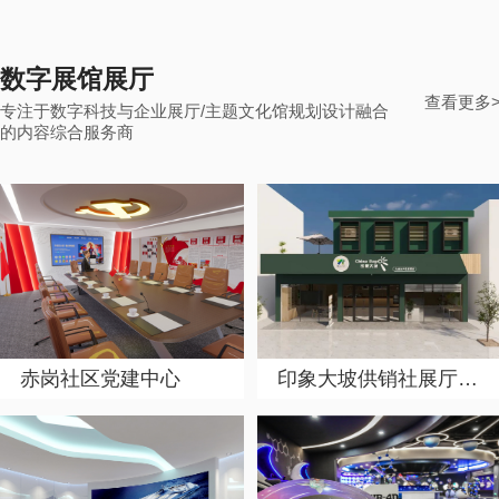
数字展馆展厅
查看更多
专注于数字科技与企业展厅/主题文化馆规划设计融合
的内容综合服务商
赤岗社区党建中心
印象大坡供销社展厅设计