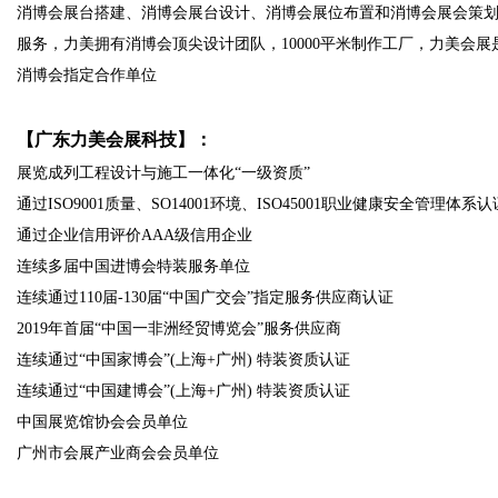
消博会展台搭建、消博会展台设计、消博会展位布置和消博会展会策
服务，力美拥有消博会顶尖设计团队，10000平米制作工厂，力美会展
消博会指定合作单位
【广东力美会展科技】：
展览成列工程设计与施工一体化“一级资质”
通过ISO9001质量、SO14001环境、ISO45001职业健康安全管理体系认
通过企业信用评价AAA级信用企业
连续多届中国进博会特装服务单位
连续通过110届-130届“中国广交会”指定服务供应商认证
2019年首届“中国一非洲经贸博览会”服务供应商
连续通过“中国家博会”(上海+广州) 特装资质认证
连续通过“中国建博会”(上海+广州) 特装资质认证
中国展览馆协会会员单位
广州市会展产业商会会员单位