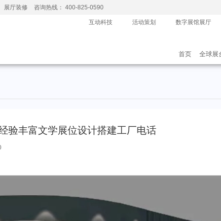
、展厅装修
咨询热线： 400-825-0590
互动科技
活动策划
数字展馆展厅
首页
全球展
，经验丰富文学展位设计搭建工厂电话
0