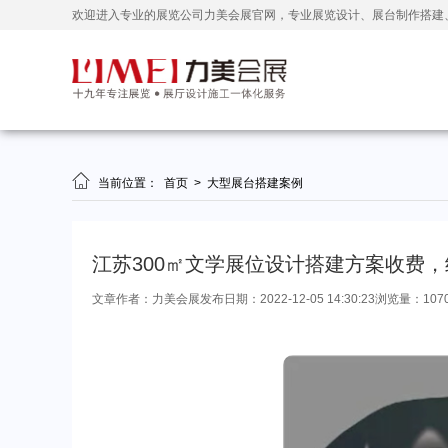
欢迎进入专业的展览公司力美会展官网，专业展览设计、展台制作搭建

当前位置：
首页
>
大型展台搭建案例
江苏300㎡文学展位设计搭建方案收费
文章作者：力美会展
发布日期：2022-12-05 14:30:23
浏览量：107