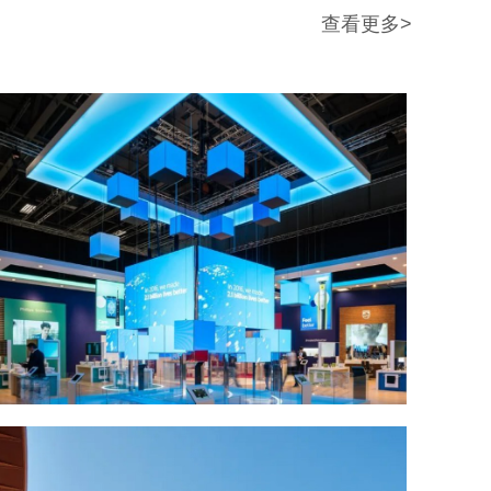
查看更多>