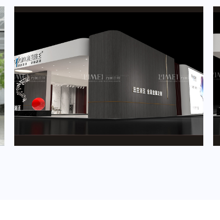
2024年5月重要展会排期信息，展台设计定制厂家推荐