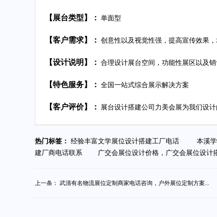
【展台类型】：
单面型
【客户需求】：
创意性以及视觉性强，提高宣传效果，
【设计说明】：
合理设计展台空间，功能性展区以及销
【特色服务】：
全国一站式综合展示解决方案
【客户评价】：
展台设计搭建公司力美会展为我们设计
热门标签：
经验丰富文学展位设计搭建工厂电话
本溪学
建厂商电话联系
广交会展位设计价格，广交会展位设
上一条：
武清有名物流展位定制商家电话咨询，户外展位定制方案...