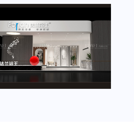
2024年4月重要展会排期信息，展会展台设计搭建公司推荐