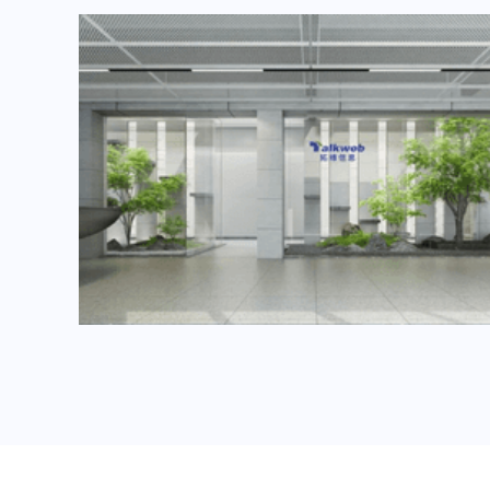
2024年6月重要展会排期信息，展会策划展台设计搭建公司推荐
2024年3月重要展会排期信息，展台设计搭建公司推荐