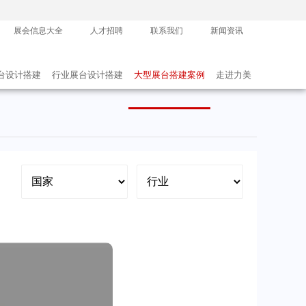
展会信息大全
人才招聘
联系我们
新闻资讯
台设计搭建
行业展台设计搭建
大型展台搭建案例
走进力美