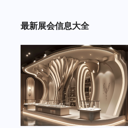
最新展会信息大全