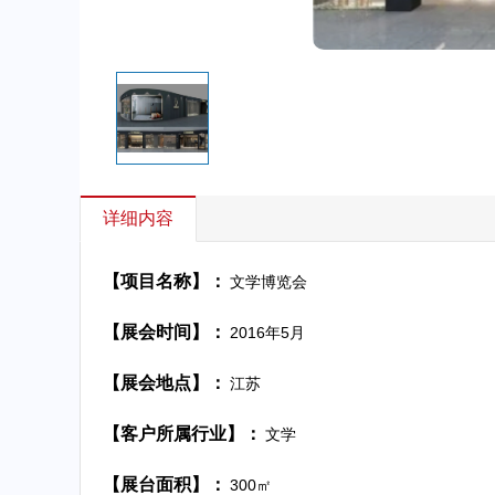
详细内容
【项目名称】：
文学博览会
【展会时间】：
2016年5月
【展会地点】：
江苏
【客户所属行业】：
文学
【展台面积】：
300㎡